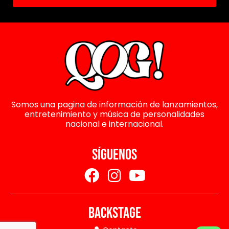
Somos una pagina de información de lanzamientos,
entretenimiento y música de personalidades
nacional e internacional.
SÍGUENOS
BACKSTAGE