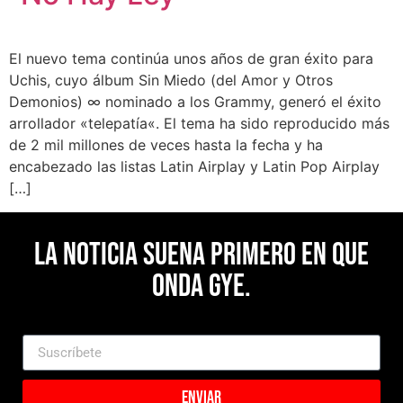
El nuevo tema continúa unos años de gran éxito para
Uchis, cuyo álbum Sin Miedo (del Amor y Otros
Demonios) ∞ nominado a los Grammy, generó el éxito
arrollador «telepatía«. El tema ha sido reproducido más
de 2 mil millones de veces hasta la fecha y ha
encabezado las listas Latin Airplay y Latin Pop Airplay
[…]
La noticia suena primero en Que
Onda Gye.
Enviar