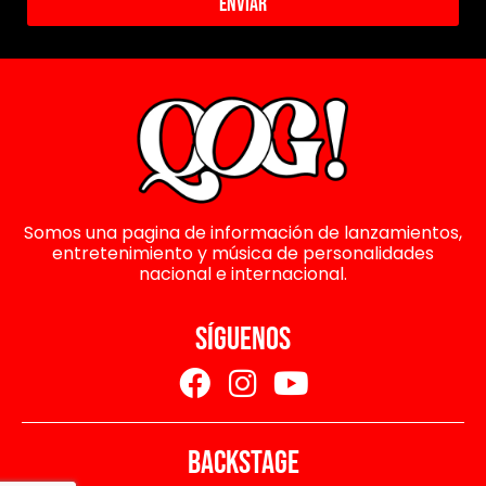
Enviar
Somos una pagina de información de lanzamientos,
entretenimiento y música de personalidades
nacional e internacional.
SÍGUENOS
BACKSTAGE