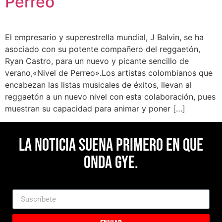
Perreo”
El empresario y superestrella mundial, J Balvin, se ha
asociado con su potente compañero del reggaetón,
Ryan Castro, para un nuevo y picante sencillo de
verano,«Nivel de Perreo».Los artistas colombianos que
encabezan las listas musicales de éxitos, llevan al
reggaetón a un nuevo nivel con esta colaboración, pues
muestran su capacidad para animar y poner […]
La noticia suena primero en Que
Onda Gye.