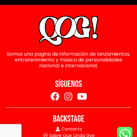
Somos una pagina de información de lanzamientos,
entretenimiento y música de personalidades
nacional e internacional.
SÍGUENOS
BACKSTAGE
Contacto
Sobre Que Onda Gye