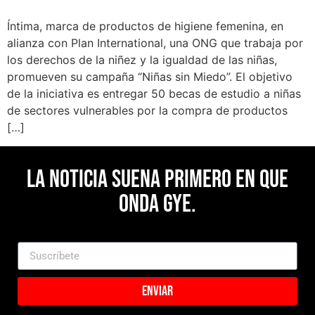
Íntima, marca de productos de higiene femenina, en
alianza con Plan International, una ONG que trabaja por
los derechos de la niñez y la igualdad de las niñas,
promueven su campaña “Niñas sin Miedo”. El objetivo
de la iniciativa es entregar 50 becas de estudio a niñas
de sectores vulnerables por la compra de productos
[…]
La noticia suena primero en Que
Onda Gye.
Enviar