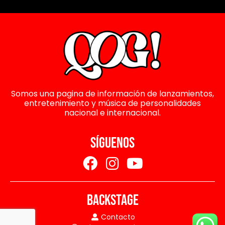
Somos una pagina de información de lanzamientos,
entretenimiento y música de personalidades
nacional e internacional.
SÍGUENOS
BACKSTAGE
Contacto