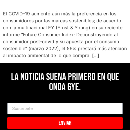
El COVID-19 aumentó aún más la preferencia en los
consumidores por las marcas sostenibles; de acuerdo
con la multinacional EY (Ernst & Young) en su reciente
informe “Future Consumer Index: Deconstruyendo al
consumidor post-covid y su apuesta por el consumo
sostenible” (marzo 2022), el 56% prestará más atención
al impacto ambiental de lo que compra. […]
La noticia suena primero en Que
Onda Gye.
Enviar