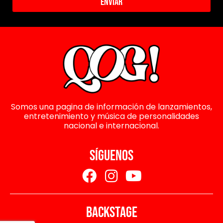
Enviar
Somos una pagina de información de lanzamientos,
entretenimiento y música de personalidades
nacional e internacional.
SÍGUENOS
BACKSTAGE