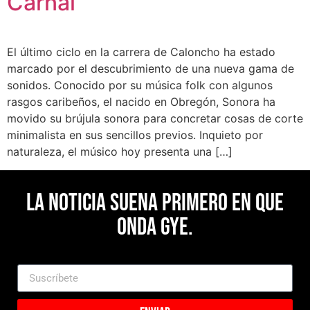
Carnal”
El último ciclo en la carrera de Caloncho ha estado
marcado por el descubrimiento de una nueva gama de
sonidos. Conocido por su música folk con algunos
rasgos caribeños, el nacido en Obregón, Sonora ha
movido su brújula sonora para concretar cosas de corte
minimalista en sus sencillos previos. Inquieto por
naturaleza, el músico hoy presenta una […]
La noticia suena primero en Que
Onda Gye.