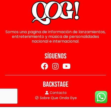
Somos una pagina de información de lanzamientos,
entretenimiento y música de personalidades
nacional e internacional.
SÍGUENOS
BACKSTAGE
Contacto
Sobre Que Onda Gye