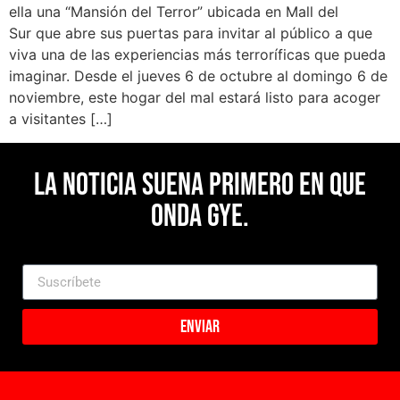
ella una “Mansión del Terror” ubicada en Mall del
Sur que abre sus puertas para invitar al público a que
viva una de las experiencias más terroríficas que pueda
imaginar. Desde el jueves 6 de octubre al domingo 6 de
noviembre, este hogar del mal estará listo para acoger
a visitantes […]
La noticia suena primero en Que
Onda Gye.
Enviar