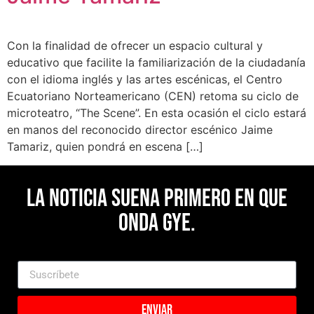
Con la finalidad de ofrecer un espacio cultural y
educativo que facilite la familiarización de la ciudadanía
con el idioma inglés y las artes escénicas, el Centro
Ecuatoriano Norteamericano (CEN) retoma su ciclo de
microteatro, “The Scene”. En esta ocasión el ciclo estará
en manos del reconocido director escénico Jaime
Tamariz, quien pondrá en escena […]
La noticia suena primero en Que
Onda Gye.
Enviar