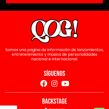
Somos una pagina de información de lanzamientos,
entretenimiento y música de personalidades
nacional e internacional.
SÍGUENOS
BACKSTAGE