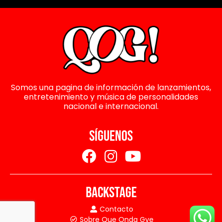
Somos una pagina de información de lanzamientos,
entretenimiento y música de personalidades
nacional e internacional.
SÍGUENOS
BACKSTAGE
Contacto
Sobre Que Onda Gye