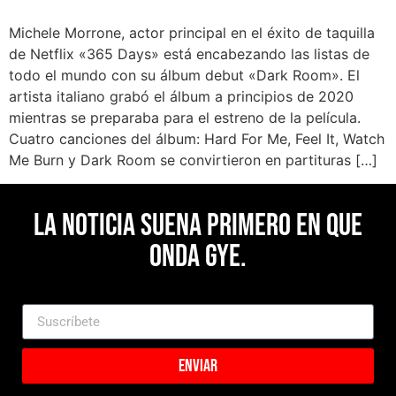
Michele Morrone, actor principal en el éxito de taquilla
de Netflix «365 Days» está encabezando las listas de
todo el mundo con su álbum debut «Dark Room». El
artista italiano grabó el álbum a principios de 2020
mientras se preparaba para el estreno de la película.
Cuatro canciones del álbum: Hard For Me, Feel It, Watch
Me Burn y Dark Room se convirtieron en partituras […]
La noticia suena primero en Que
Onda Gye.
Enviar