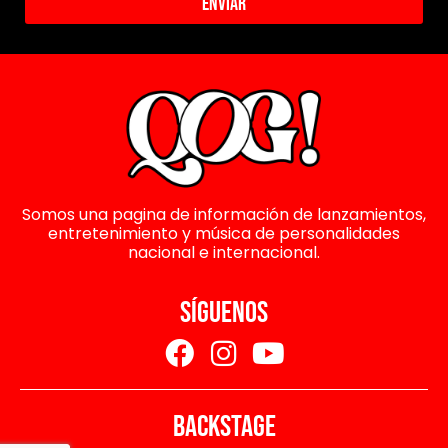
Enviar
Somos una pagina de información de lanzamientos,
entretenimiento y música de personalidades
nacional e internacional.
SÍGUENOS
BACKSTAGE