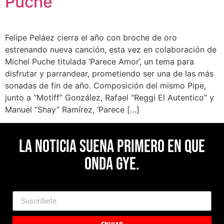
Puche
Felipe Peláez cierra el año con broche de oro
estrenando nueva canción, esta vez en colaboración de
Michel Puche titulada ‘Parece Amor’, un tema para
disfrutar y parrandear, prometiendo ser una de las más
sonadas de fin de año. Composición del mismo Pipe,
junto a “Motiff” González, Rafael “Reggi El Autentico” y
Manuel “Shay” Ramírez, ‘Parece […]
La noticia suena primero en Que
Onda Gye.