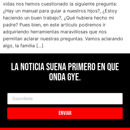
vidas nos hemos cuestionado la siguiente pregunta:
¿Hay un manual para guiar a nuestros hijos?, ¿Estoy
haciendo un buen trabajo?, ¿Qué hubiera hecho mi
padre? Pues bien, en este artículo podremos ir
adquiriendo herramientas maravillosas que nos
permitan aclarar nuestras preguntas. Vamos aclarando
algo, la familia […]
La noticia suena primero en Que
Onda Gye.
Enviar