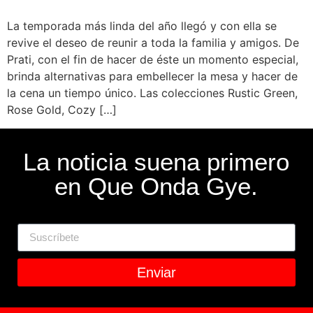
La temporada más linda del año llegó y con ella se
revive el deseo de reunir a toda la familia y amigos. De
Prati, con el fin de hacer de éste un momento especial,
brinda alternativas para embellecer la mesa y hacer de
la cena un tiempo único. Las colecciones Rustic Green,
Rose Gold, Cozy […]
La noticia suena primero
en Que Onda Gye.
Enviar