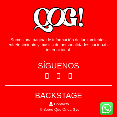
Somos una pagina de información de lanzamientos,
entretenimiento y música de personalidades nacional e
internacional.
SÍGUENOS
BACKSTAGE
Contacto
Sobre Que Onda Gye