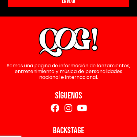
Enviar
Somos una pagina de información de lanzamientos,
entretenimiento y música de personalidades
nacional e internacional.
SÍGUENOS
BACKSTAGE