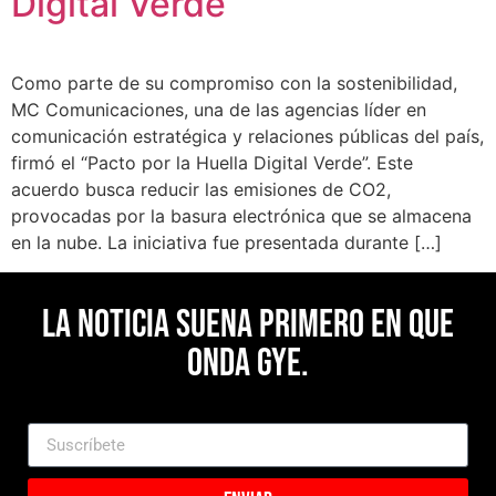
Digital Verde”
Como parte de su compromiso con la sostenibilidad,
MC Comunicaciones, una de las agencias líder en
comunicación estratégica y relaciones públicas del país,
firmó el “Pacto por la Huella Digital Verde”. Este
acuerdo busca reducir las emisiones de CO2,
provocadas por la basura electrónica que se almacena
en la nube. La iniciativa fue presentada durante […]
La noticia suena primero en Que
Onda Gye.