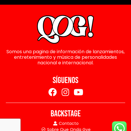
Somos una pagina de información de lanzamientos,
entretenimiento y música de personalidades
nacional e internacional.
SÍGUENOS
BACKSTAGE
Contacto
Sobre Que Onda Gye