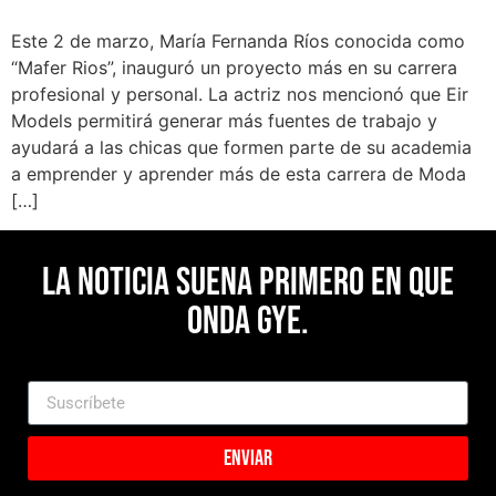
Este 2 de marzo, María Fernanda Ríos conocida como
“Mafer Rios”, inauguró un proyecto más en su carrera
profesional y personal. La actriz nos mencionó que Eir
Models permitirá generar más fuentes de trabajo y
ayudará a las chicas que formen parte de su academia
a emprender y aprender más de esta carrera de Moda
[…]
La noticia suena primero en Que
Onda Gye.
Enviar