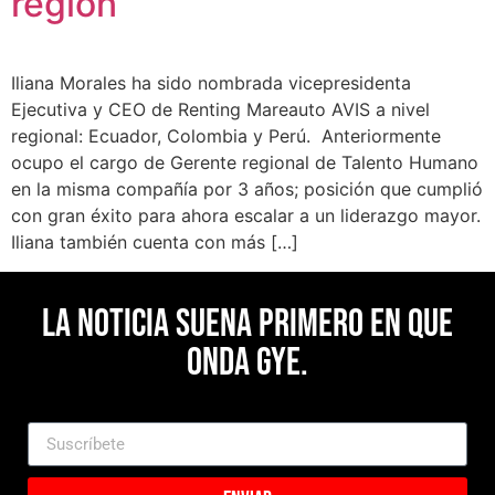
región
Iliana Morales ha sido nombrada vicepresidenta
Ejecutiva y CEO de Renting Mareauto AVIS a nivel
regional: Ecuador, Colombia y Perú. Anteriormente
ocupo el cargo de Gerente regional de Talento Humano
en la misma compañía por 3 años; posición que cumplió
con gran éxito para ahora escalar a un liderazgo mayor.
Iliana también cuenta con más […]
La noticia suena primero en Que
Onda Gye.