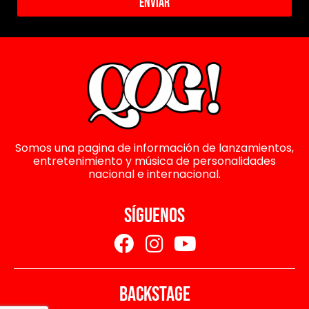
Enviar
Somos una pagina de información de lanzamientos,
entretenimiento y música de personalidades
nacional e internacional.
SÍGUENOS
BACKSTAGE