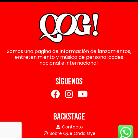
Somos una pagina de información de lanzamientos,
entretenimiento y música de personalidades
nacional e internacional.
SÍGUENOS
BACKSTAGE
Contacto
Sobre Que Onda Gye