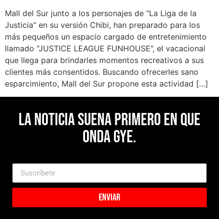
Mall del Sur junto a los personajes de “La Liga de la
Justicia” en su versión Chibi, han preparado para los
más pequeños un espacio cargado de entretenimiento
llamado “JUSTICE LEAGUE FUNHOUSE”, el vacacional
que llega para brindarles momentos recreativos a sus
clientes más consentidos. Buscando ofrecerles sano
esparcimiento, Mall del Sur propone esta actividad […]
La noticia suena primero en Que
Onda Gye.
Enviar