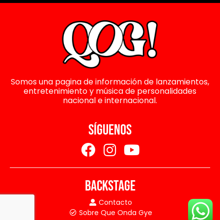
Somos una pagina de información de lanzamientos,
entretenimiento y música de personalidades
nacional e internacional.
SÍGUENOS
BACKSTAGE
Contacto
Sobre Que Onda Gye