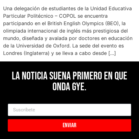
Una delegación de estudiantes de la Unidad Educativa
Particular Politécnico – COPOL se encuentra
participando en el British English Olympics (BEO), la
olimpiada internacional de inglés más prestigiosa del
mundo, diseñada y avalada por doctores en educación
de la Universidad de Oxford. La sede del evento es
Londres (Inglaterra) y se lleva a cabo desde […]
La noticia suena primero en Que
Onda Gye.
Enviar