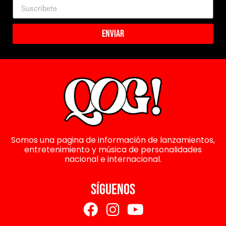
Enviar
Somos una pagina de información de lanzamientos,
entretenimiento y música de personalidades
nacional e internacional.
SÍGUENOS