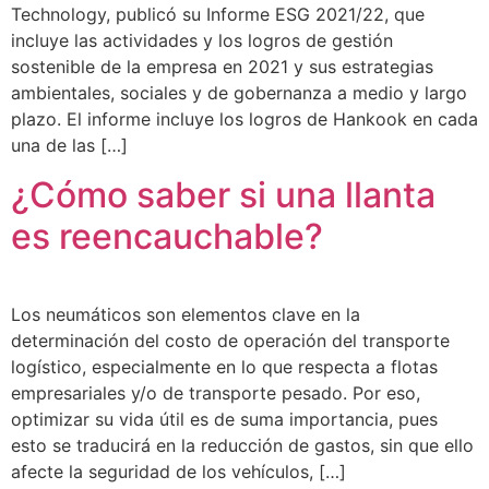
Technology, publicó su Informe ESG 2021/22, que
incluye las actividades y los logros de gestión
sostenible de la empresa en 2021 y sus estrategias
ambientales, sociales y de gobernanza a medio y largo
plazo. El informe incluye los logros de Hankook en cada
una de las […]
¿Cómo saber si una llanta
es reencauchable?
Los neumáticos son elementos clave en la
determinación del costo de operación del transporte
logístico, especialmente en lo que respecta a flotas
empresariales y/o de transporte pesado. Por eso,
optimizar su vida útil es de suma importancia, pues
esto se traducirá en la reducción de gastos, sin que ello
afecte la seguridad de los vehículos, […]