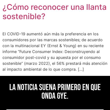
¿Cómo reconocer una llanta
sostenible?
El COVID-19 aumentó aún más la preferencia en los
consumidores por las marcas sostenibles; de acuerdo
con la multinacional EY (Ernst & Young) en su reciente
informe “Future Consumer Index: Deconstruyendo al
consumidor post-covid y su apuesta por el consumo
sostenible” (marzo 2022), el 56% prestará más atención
al impacto ambiental de lo que compra. […]
La noticia suena primero en Que
Onda Gye.