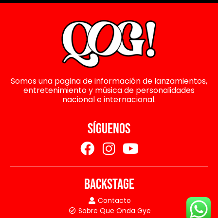
Somos una pagina de información de lanzamientos,
entretenimiento y música de personalidades
nacional e internacional.
SÍGUENOS
BACKSTAGE
Contacto
Sobre Que Onda Gye