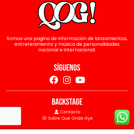
Somos una pagina de información de lanzamientos,
entretenimiento y música de personalidades
nacional e internacional.
SÍGUENOS
BACKSTAGE
Contacto
Sobre Que Onda Gye