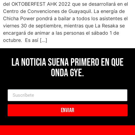
del OKTOBERFEST AHK 2022 que se desarrollará en el
Centro de Convenciones de Guayaquil. La energía de
Chicha Power pondrá a bailar a todos los asistentes el
viernes 30 de septiembre, mientras que La Resaka se
encargará de animar a las personas el sábado 1 de
octubre. Es así […]
La noticia suena primero en Que
Onda Gye.
Enviar