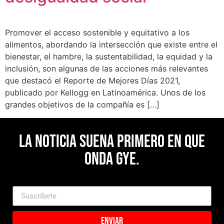
Promover el acceso sostenible y equitativo a los
alimentos, abordando la intersección que existe entre el
bienestar, el hambre, la sustentabilidad, la equidad y la
inclusión, son algunas de las acciones más relevantes
que destacó el Reporte de Mejores Días 2021,
publicado por Kellogg en Latinoamérica. Unos de los
grandes objetivos de la compañía es […]
La noticia suena primero en Que
Onda Gye.
Enviar