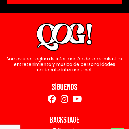
Somos una pagina de información de lanzamientos,
entretenimiento y música de personalidades
nacional e internacional.
SÍGUENOS
BACKSTAGE