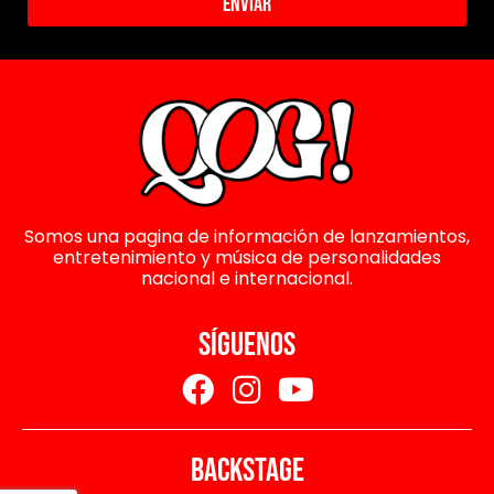
Enviar
Somos una pagina de información de lanzamientos,
entretenimiento y música de personalidades
nacional e internacional.
SÍGUENOS
BACKSTAGE