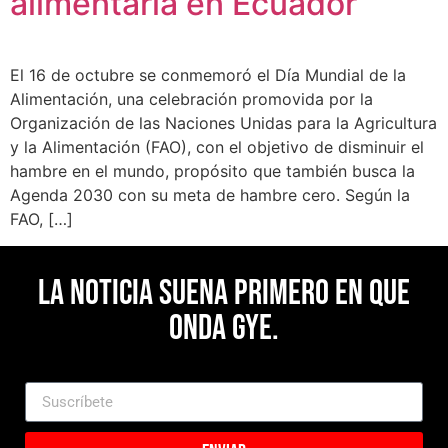
alimentaria en Ecuador
El 16 de octubre se conmemoró el Día Mundial de la
Alimentación, una celebración promovida por la
Organización de las Naciones Unidas para la Agricultura
y la Alimentación (FAO), con el objetivo de disminuir el
hambre en el mundo, propósito que también busca la
Agenda 2030 con su meta de hambre cero. Según la
FAO, […]
La noticia suena primero en Que
Onda Gye.