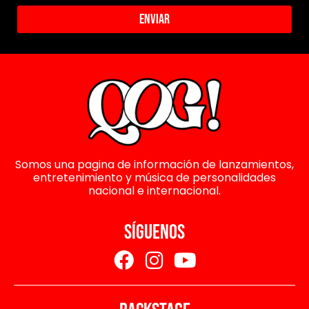
Enviar
Somos una pagina de información de lanzamientos,
entretenimiento y música de personalidades
nacional e internacional.
SÍGUENOS