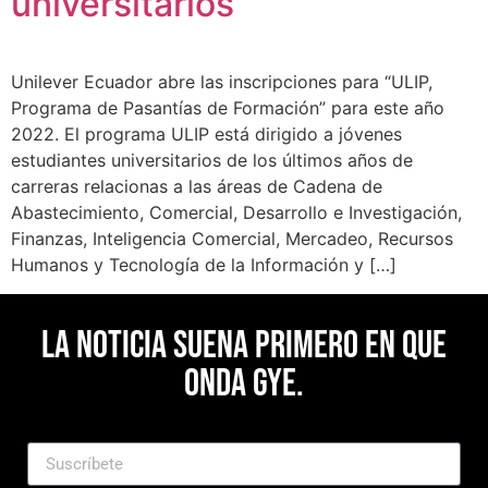
universitarios
Unilever Ecuador abre las inscripciones para “ULIP,
Programa de Pasantías de Formación” para este año
2022. El programa ULIP está dirigido a jóvenes
estudiantes universitarios de los últimos años de
carreras relacionas a las áreas de Cadena de
Abastecimiento, Comercial, Desarrollo e Investigación,
Finanzas, Inteligencia Comercial, Mercadeo, Recursos
Humanos y Tecnología de la Información y […]
La noticia suena primero en Que
Onda Gye.