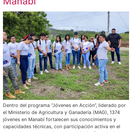
Manabí
Dentro del programa “Jóvenes en Acción”, liderado por
el Ministerio de Agricultura y Ganadería (MAG), 1374
jóvenes en Manabí fortalecen sus conocimientos y
capacidades técnicas, con participación activa en el