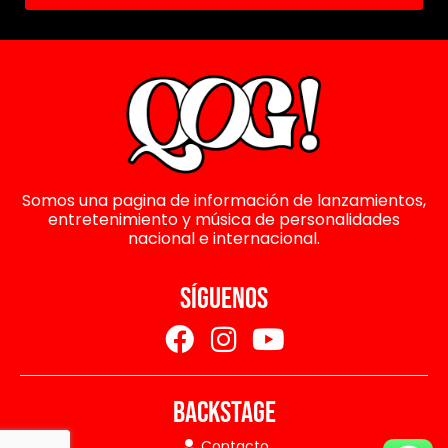
Somos una pagina de información de lanzamientos,
entretenimiento y música de personalidades
nacional e internacional.
SÍGUENOS
BACKSTAGE
Contacto