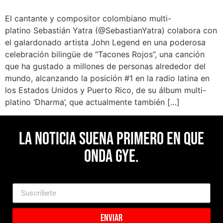
El cantante y compositor colombiano multi-
platino Sebastián Yatra (@SebastianYatra) colabora con
el galardonado artista John Legend en una poderosa
celebración bilingüe de “Tacones Rojos”, una canción
que ha gustado a millones de personas alrededor del
mundo, alcanzando la posición #1 en la radio latina en
los Estados Unidos y Puerto Rico, de su álbum multi-
platino ‘Dharma’, que actualmente también […]
La noticia suena primero en Que
Onda Gye.
Enviar