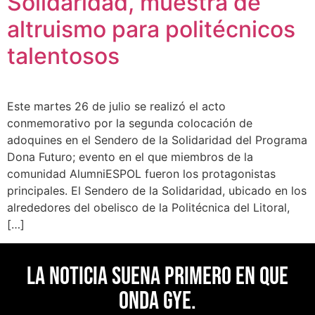
Solidaridad, muestra de
altruismo para politécnicos
talentosos
Este martes 26 de julio se realizó el acto
conmemorativo por la segunda colocación de
adoquines en el Sendero de la Solidaridad del Programa
Dona Futuro; evento en el que miembros de la
comunidad AlumniESPOL fueron los protagonistas
principales. El Sendero de la Solidaridad, ubicado en los
alrededores del obelisco de la Politécnica del Litoral,
[…]
La noticia suena primero en Que
Onda Gye.