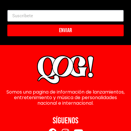
Enviar
Somos una pagina de información de lanzamientos,
entretenimiento y música de personalidades
nacional e internacional.
SÍGUENOS