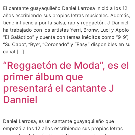
El cantante guayaquileño Daniel Larrosa inició a los 12
años escribiendo sus propias letras musicales. Además,
tiene influencia por la salsa, rap y reggaetón. J Danniel
ha trabajado con los artistas Yerri, Bronw, Luci y Apolo
“El Galáctico” y cuenta con temas inéditos como “9-9”,
“Su Capo”, “Bye”, “Coronado” y “Easy” disponibles en su
canal […]
“Reggaetón de Moda”, es el
primer álbum que
presentará el cantante J
Danniel
Daniel Larrosa, es un cantante guayaquileño que
empezó a los 12 años escribiendo sus propias letras