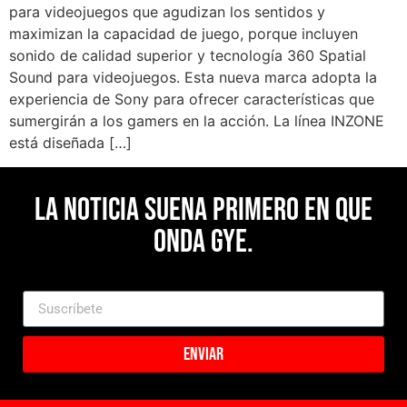
para videojuegos que agudizan los sentidos y
maximizan la capacidad de juego, porque incluyen
sonido de calidad superior y tecnología 360 Spatial
Sound para videojuegos. Esta nueva marca adopta la
experiencia de Sony para ofrecer características que
sumergirán a los gamers en la acción. La línea INZONE
está diseñada […]
La noticia suena primero en Que
Onda Gye.
Enviar