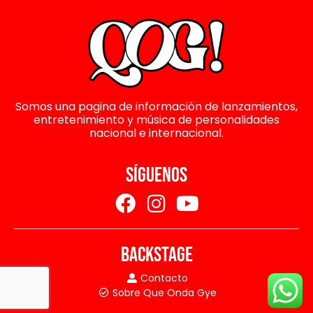
Somos una pagina de información de lanzamientos,
entretenimiento y música de personalidades
nacional e internacional.
SÍGUENOS
BACKSTAGE
Contacto
Sobre Que Onda Gye