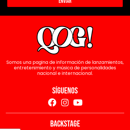
Enviar
Somos una pagina de información de lanzamientos,
entretenimiento y música de personalidades
nacional e internacional.
SÍGUENOS
BACKSTAGE