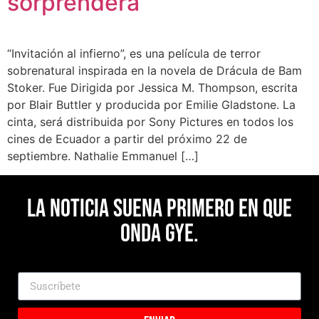
sorprenderá
“Invitación al infierno”, es una película de terror
sobrenatural inspirada en la novela de Drácula de Bam
Stoker. Fue Dirigida por Jessica M. Thompson, escrita
por Blair Buttler y producida por Emilie Gladstone. La
cinta, será distribuida por Sony Pictures en todos los
cines de Ecuador a partir del próximo 22 de
septiembre. Nathalie Emmanuel […]
La noticia suena primero en Que
Onda Gye.