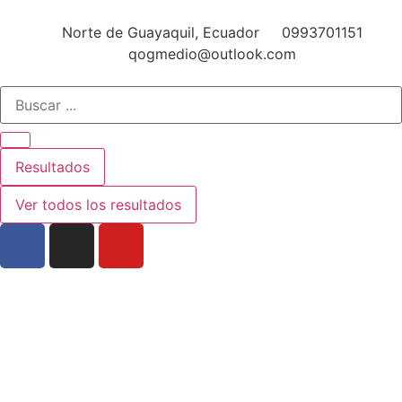
Norte de Guayaquil, Ecuador
0993701151
qogmedio@outlook.com
Resultados
Ver todos los resultados