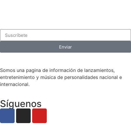
Enviar
Somos una pagina de información de lanzamientos,
entretenimiento y música de personalidades nacional e
internacional.
Síguenos