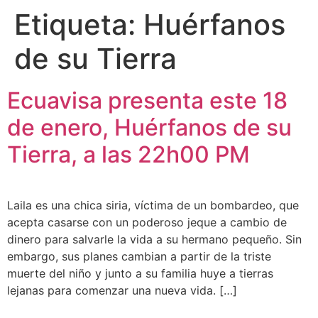
Etiqueta:
Huérfanos
de su Tierra
Ecuavisa presenta este 18
de enero, Huérfanos de su
Tierra, a las 22h00 PM
Laila es una chica siria, víctima de un bombardeo, que
acepta casarse con un poderoso jeque a cambio de
dinero para salvarle la vida a su hermano pequeño. Sin
embargo, sus planes cambian a partir de la triste
muerte del niño y junto a su familia huye a tierras
lejanas para comenzar una nueva vida. […]