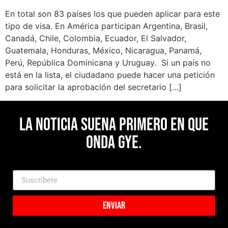
En total son 83 países los que pueden aplicar para este
tipo de visa. En América participan Argentina, Brasil,
Canadá, Chile, Colombia, Ecuador, El Salvador,
Guatemala, Honduras, México, Nicaragua, Panamá,
Perú, República Dominicana y Uruguay. Si un país no
está en la lista, el ciudadano puede hacer una petición
para solicitar la aprobación del secretario […]
La noticia suena primero en Que
Onda Gye.
Enviar