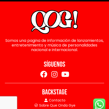
Somos una pagina de información de lanzamientos,
entretenimiento y música de personalidades
nacional e internacional.
SÍGUENOS
BACKSTAGE
Contacto
Sobre Que Onda Gye