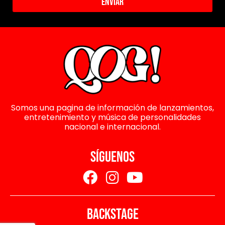
Enviar
Somos una pagina de información de lanzamientos,
entretenimiento y música de personalidades
nacional e internacional.
SÍGUENOS
BACKSTAGE