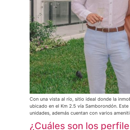
Con una vista al río, sitio ideal donde la inm
ubicado en el Km 2.5 vía Samborondón. Este c
unidades, además cuentan con varios ameniti
¿Cuáles son los perfi