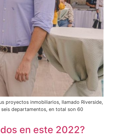
sus proyectos inmobiliarios, llamado Riverside,
 seis departamentos, en total son 60
ados en este 2022?