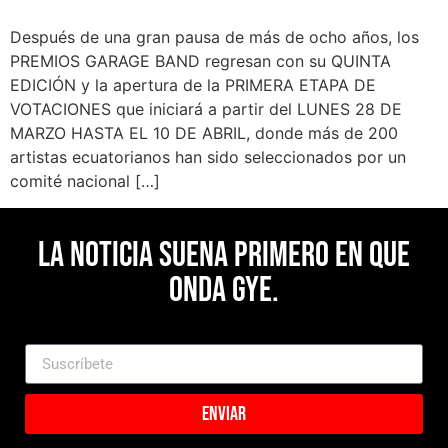
Después de una gran pausa de más de ocho años, los
PREMIOS GARAGE BAND regresan con su QUINTA
EDICIÓN y la apertura de la PRIMERA ETAPA DE
VOTACIONES que iniciará a partir del LUNES 28 DE
MARZO HASTA EL 10 DE ABRIL, donde más de 200
artistas ecuatorianos han sido seleccionados por un
comité nacional […]
La noticia suena primero en Que
Onda Gye.
Enviar