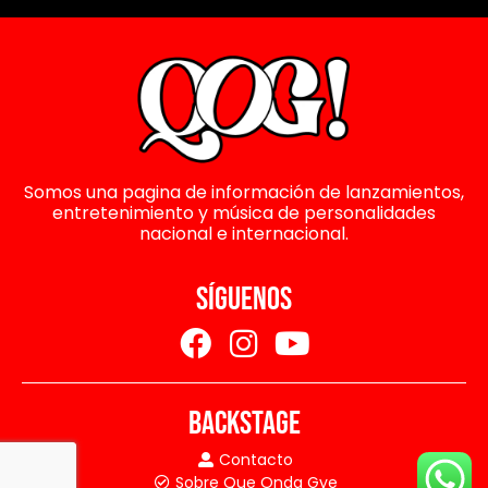
Somos una pagina de información de lanzamientos,
entretenimiento y música de personalidades
nacional e internacional.
SÍGUENOS
BACKSTAGE
Contacto
Sobre Que Onda Gye