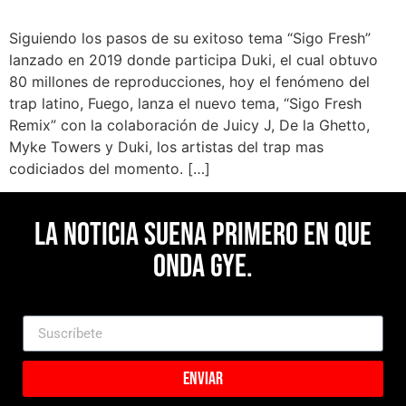
Siguiendo los pasos de su exitoso tema “Sigo Fresh”
lanzado en 2019 donde participa Duki, el cual obtuvo
80 millones de reproducciones, hoy el fenómeno del
trap latino, Fuego, lanza el nuevo tema, “Sigo Fresh
Remix” con la colaboración de Juicy J, De la Ghetto,
Myke Towers y Duki, los artistas del trap mas
codiciados del momento. […]
La noticia suena primero en Que
Onda Gye.
Enviar