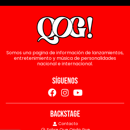
Somos una pagina de información de lanzamientos,
entretenimiento y música de personalidades
nacional e internacional.
SÍGUENOS
BACKSTAGE
Contacto
Sobre Que Onda Gye