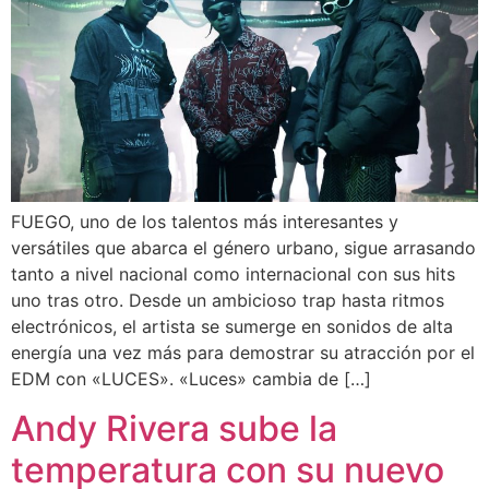
FUEGO, uno de los talentos más interesantes y
versátiles que abarca el género urbano, sigue arrasando
tanto a nivel nacional como internacional con sus hits
uno tras otro. Desde un ambicioso trap hasta ritmos
electrónicos, el artista se sumerge en sonidos de alta
energía una vez más para demostrar su atracción por el
EDM con «LUCES». «Luces» cambia de […]
Andy Rivera sube la
temperatura con su nuevo