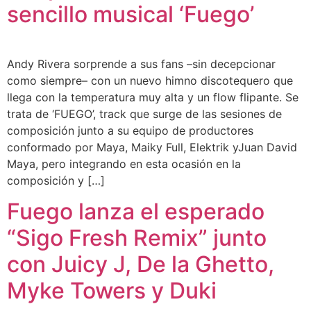
sencillo musical ‘Fuego’
Andy Rivera sorprende a sus fans –sin decepcionar
como siempre– con un nuevo himno discotequero que
llega con la temperatura muy alta y un flow flipante. Se
trata de ‘FUEGO’, track que surge de las sesiones de
composición junto a su equipo de productores
conformado por Maya, Maiky Full, Elektrik yJuan David
Maya, pero integrando en esta ocasión en la
composición y […]
Fuego lanza el esperado
“Sigo Fresh Remix” junto
con Juicy J, De la Ghetto,
Myke Towers y Duki