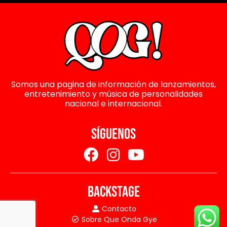
Somos una pagina de información de lanzamientos,
entretenimiento y música de personalidades
nacional e internacional.
SÍGUENOS
BACKSTAGE
Contacto
Sobre Que Onda Gye