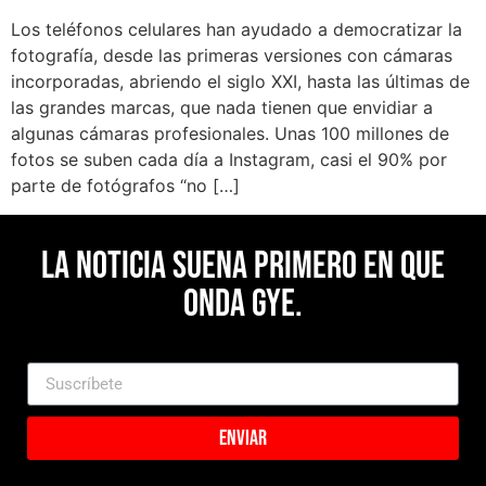
Los teléfonos celulares han ayudado a democratizar la
fotografía, desde las primeras versiones con cámaras
incorporadas, abriendo el siglo XXI, hasta las últimas de
las grandes marcas, que nada tienen que envidiar a
algunas cámaras profesionales. Unas 100 millones de
fotos se suben cada día a Instagram, casi el 90% por
parte de fotógrafos “no […]
La noticia suena primero en Que
Onda Gye.
Enviar