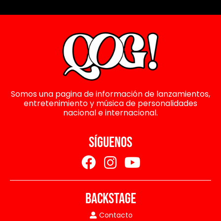
Somos una pagina de información de lanzamientos,
entretenimiento y música de personalidades
nacional e internacional.
SÍGUENOS
BACKSTAGE
Contacto