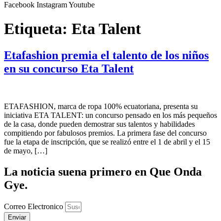
Facebook
Instagram
Youtube
Etiqueta:
Eta Talent
Etafashion premia el talento de los niños
en su concurso Eta Talent
ETAFASHION, marca de ropa 100% ecuatoriana, presenta su
iniciativa ETA TALENT: un concurso pensado en los más pequeños
de la casa, donde pueden demostrar sus talentos y habilidades
compitiendo por fabulosos premios. La primera fase del concurso
fue la etapa de inscripción, que se realizó entre el 1 de abril y el 15
de mayo, […]
La noticia suena primero en Que Onda
Gye.
Correo Electronico
Enviar