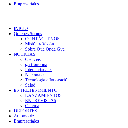
Empresariales
INICIO
Quienes Somos
CONTÁCTENOS
Misión y Visión
Sobre Que Onda Gye
NOTICIAS
Ciencias
gastronomía
Internacionales
Nacionales
Tecnología e Innovación
Salud
ENTRETENIMIENTO
LANZAMIENTOS
ENTREVISTAS
Cinema
DEPORTES
Automotriz
Empresariales