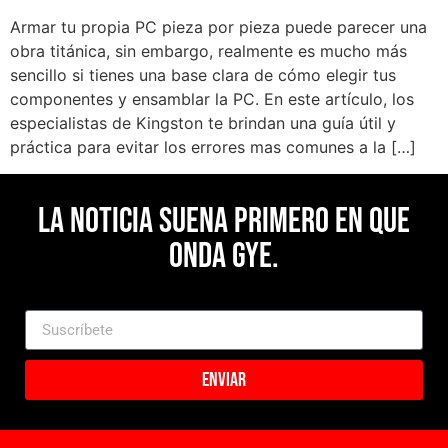
Armar tu propia PC pieza por pieza puede parecer una
obra titánica, sin embargo, realmente es mucho más
sencillo si tienes una base clara de cómo elegir tus
componentes y ensamblar la PC. En este artículo, los
especialistas de Kingston te brindan una guía útil y
práctica para evitar los errores mas comunes a la […]
La noticia suena primero en Que
Onda Gye.
Enviar