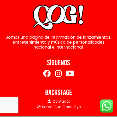
Somos una pagina de información de lanzamientos,
entretenimiento y música de personalidades
nacional e internacional.
SÍGUENOS
BACKSTAGE
Contacto
Sobre Que Onda Gye