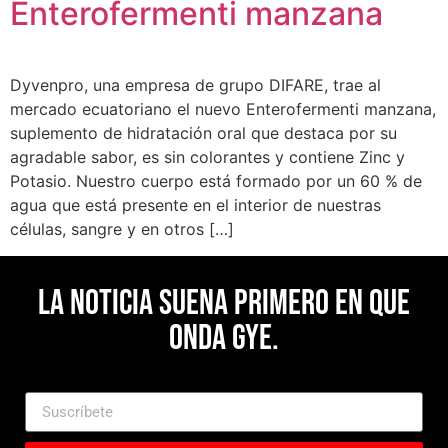
Enterofermenti manzana
Dyvenpro, una empresa de grupo DIFARE, trae al
mercado ecuatoriano el nuevo Enterofermenti manzana,
suplemento de hidratación oral que destaca por su
agradable sabor, es sin colorantes y contiene Zinc y
Potasio. Nuestro cuerpo está formado por un 60 % de
agua que está presente en el interior de nuestras
células, sangre y en otros […]
La noticia suena primero en Que
Onda Gye.