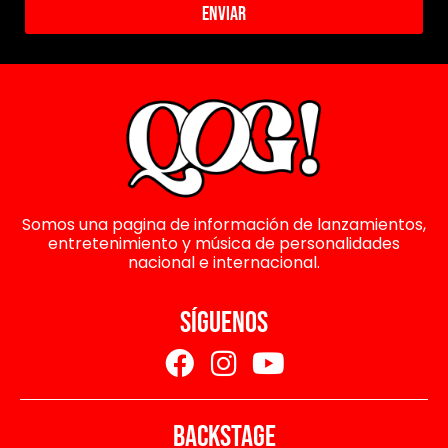
Enviar
Somos una pagina de información de lanzamientos,
entretenimiento y música de personalidades
nacional e internacional.
SÍGUENOS
BACKSTAGE