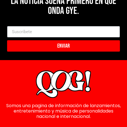
La noticia suena primero en Que
Onda Gye.
Enviar
Somos una pagina de información de lanzamientos,
entretenimiento y música de personalidades
nacional e internacional.