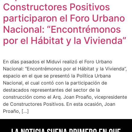
Constructores Positivos
participaron el Foro Urbano
Nacional: “Encontrémonos
por el Hábitat y la Vivienda”
En días pasados el Miduvi realizó el Foro Urbano
Nacional: “Encontrémonos por el Hábitat y la Vivienda”,
espacio en el que se presentó la Política Urbana
Nacional, el cual contó con la participación de
destacados representantes del sector de la
construcción como el Arq. Joan Proaño, vicepresidente
de Constructores Positivos. En esta ocasión, Joan
Proaño, […]