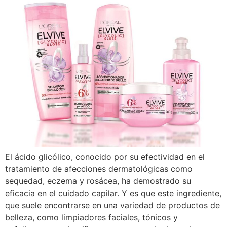
El ácido glicólico, conocido por su efectividad en el
tratamiento de afecciones dermatológicas como
sequedad, eczema y rosácea, ha demostrado su
eficacia en el cuidado capilar. Y es que este ingrediente,
que suele encontrarse en una variedad de productos de
belleza, como limpiadores faciales, tónicos y