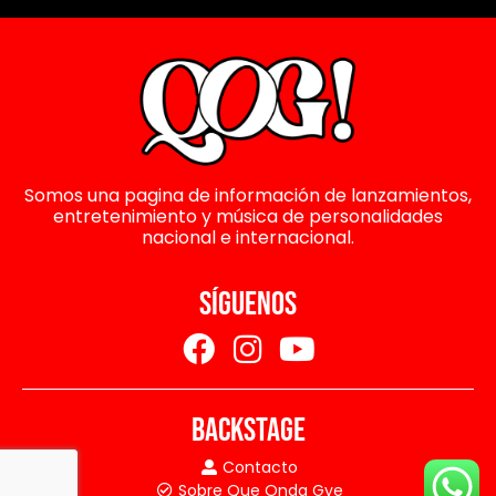
Somos una pagina de información de lanzamientos,
entretenimiento y música de personalidades
nacional e internacional.
SÍGUENOS
BACKSTAGE
Contacto
Sobre Que Onda Gye