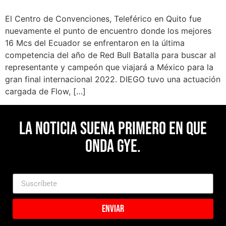
El Centro de Convenciones, Teleférico en Quito fue
nuevamente el punto de encuentro donde los mejores
16 Mcs del Ecuador se enfrentaron en la última
competencia del año de Red Bull Batalla para buscar al
representante y campeón que viajará a México para la
gran final internacional 2022. DIEGO tuvo una actuación
cargada de Flow, […]
La noticia suena primero en Que
Onda Gye.
Enviar