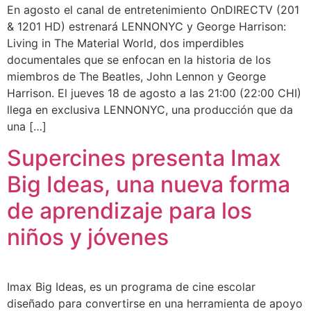
En agosto el canal de entretenimiento OnDIRECTV (201
& 1201 HD) estrenará LENNONYC y George Harrison:
Living in The Material World, dos imperdibles
documentales que se enfocan en la historia de los
miembros de The Beatles, John Lennon y George
Harrison. El jueves 18 de agosto a las 21:00 (22:00 CHI)
llega en exclusiva LENNONYC, una producción que da
una […]
Supercines presenta Imax
Big Ideas, una nueva forma
de aprendizaje para los
niños y jóvenes
Imax Big Ideas, es un programa de cine escolar
diseñado para convertirse en una herramienta de apoyo