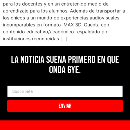
para los docentes y en un entretenido medio de
aprendizaje para los alumnos. Además de transportar a
los chicos a un mundo de experiencias audiovisuales
incomparables en formato IMAX 3D. Cuenta con
contenido educativo/académico respaldado por
instituciones reconocidas […]
La noticia suena primero en Que
Onda Gye.
Enviar