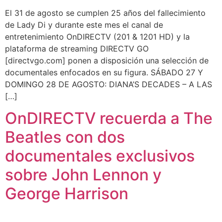
El 31 de agosto se cumplen 25 años del fallecimiento
de Lady Di y durante este mes el canal de
entretenimiento OnDIRECTV (201 & 1201 HD) y la
plataforma de streaming DIRECTV GO
[directvgo.com] ponen a disposición una selección de
documentales enfocados en su figura. SÁBADO 27 Y
DOMINGO 28 DE AGOSTO: DIANA’S DECADES – A LAS
[…]
OnDIRECTV recuerda a The
Beatles con dos
documentales exclusivos
sobre John Lennon y
George Harrison