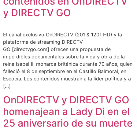
contenidos en OnDIRECTV
y DIRECTV GO
El canal exclusivo OnDIRECTV (201 & 1201 HD) y la
plataforma de streaming DIRECTV
GO [directvgo.com] ofrecen una propuesta de
imperdibles documentales sobre la vida y obra de la
reina Isabel II, monarca británica durante 70 años, quien
falleció el 8 de septiembre en el Castillo Balmoral, en
Escocia. Los contenidos muestran a la líder política y a
[…]
OnDIRECTV y DIRECTV GO
homenajean a Lady Di en el
25 aniversario de su muerte