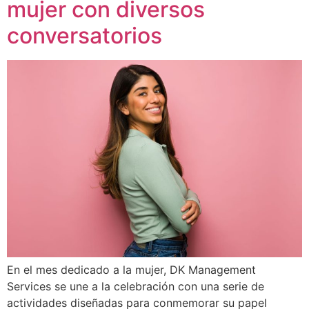
mujer con diversos
conversatorios
En el mes dedicado a la mujer, DK Management
Services se une a la celebración con una serie de
actividades diseñadas para conmemorar su papel