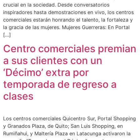
crucial en la sociedad. Desde conversatorios
inspiradores hasta demostraciones en vivo, los centros
comerciales estarán honrando el talento, la fortaleza y
la gracia de las mujeres. Mujeres Guerreras: En Portal
[…]
Centro comerciales premian
a sus clientes con un
‘Décimo’ extra por
temporada de regreso a
clases
Los centros comerciales Quicentro Sur, Portal Shopping
y Granados Plaza, de Quito; San Luis Shopping, en
Rumiñahui, y Maltería Plaza en Latacunga activaron la