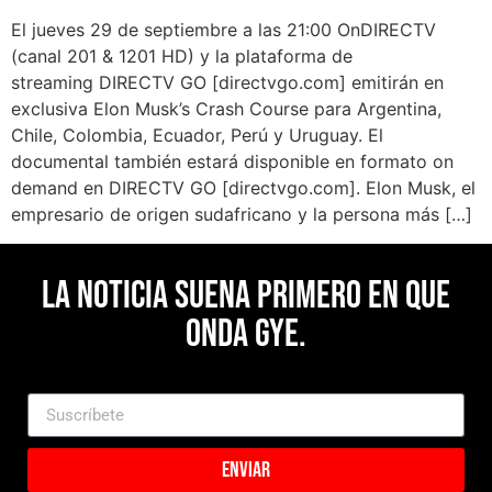
El jueves 29 de septiembre a las 21:00 OnDIRECTV
(canal 201 & 1201 HD) y la plataforma de
streaming DIRECTV GO [directvgo.com] emitirán en
exclusiva Elon Musk’s Crash Course para Argentina,
Chile, Colombia, Ecuador, Perú y Uruguay. El
documental también estará disponible en formato on
demand en DIRECTV GO [directvgo.com]. Elon Musk, el
empresario de origen sudafricano y la persona más […]
La noticia suena primero en Que
Onda Gye.
Enviar