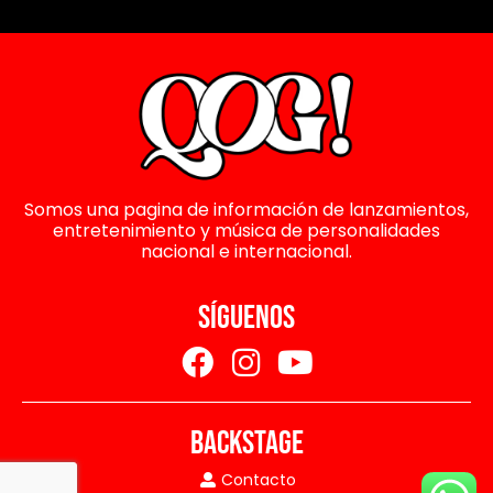
Somos una pagina de información de lanzamientos,
entretenimiento y música de personalidades
nacional e internacional.
SÍGUENOS
BACKSTAGE
Contacto