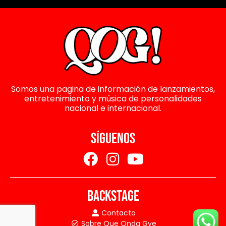
Somos una pagina de información de lanzamientos,
entretenimiento y música de personalidades
nacional e internacional.
SÍGUENOS
BACKSTAGE
Contacto
Sobre Que Onda Gye