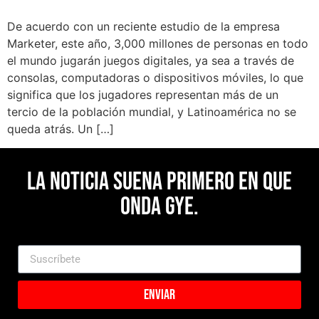
De acuerdo con un reciente estudio de la empresa
Marketer, este año, 3,000 millones de personas en todo
el mundo jugarán juegos digitales, ya sea a través de
consolas, computadoras o dispositivos móviles, lo que
significa que los jugadores representan más de un
tercio de la población mundial, y Latinoamérica no se
queda atrás. Un […]
La noticia suena primero en Que
Onda Gye.
Enviar