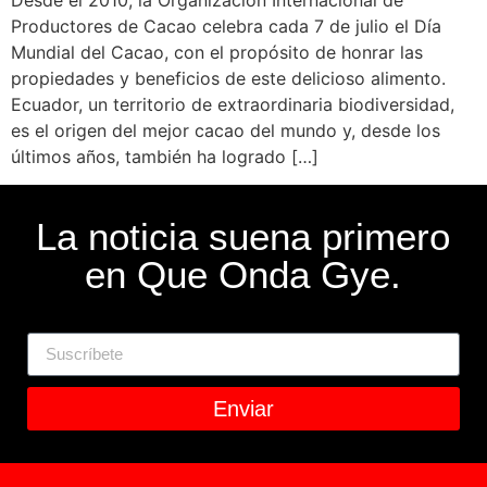
Desde el 2010, la Organización Internacional de
Productores de Cacao celebra cada 7 de julio el Día
Mundial del Cacao, con el propósito de honrar las
propiedades y beneficios de este delicioso alimento.
Ecuador, un territorio de extraordinaria biodiversidad,
es el origen del mejor cacao del mundo y, desde los
últimos años, también ha logrado […]
La noticia suena primero
en Que Onda Gye.
Enviar