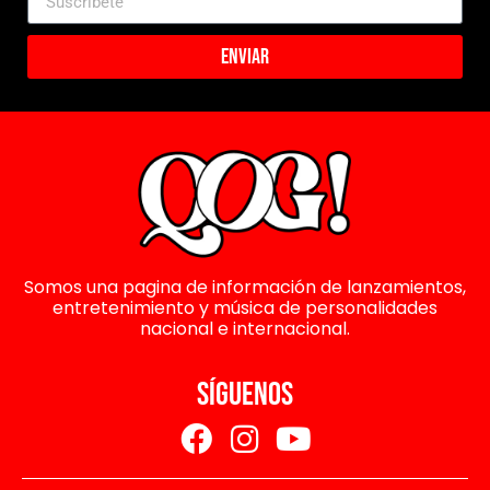
Enviar
Somos una pagina de información de lanzamientos,
entretenimiento y música de personalidades
nacional e internacional.
SÍGUENOS