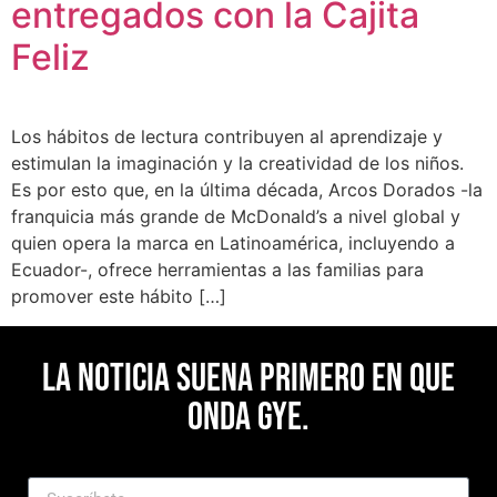
entregados con la Cajita
Feliz
Los hábitos de lectura contribuyen al aprendizaje y
estimulan la imaginación y la creatividad de los niños.
Es por esto que, en la última década, Arcos Dorados -la
franquicia más grande de McDonald’s a nivel global y
quien opera la marca en Latinoamérica, incluyendo a
Ecuador-, ofrece herramientas a las familias para
promover este hábito […]
La noticia suena primero en Que
Onda Gye.