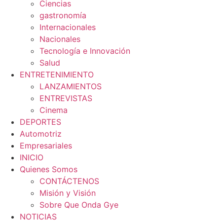
Ciencias
gastronomía
Internacionales
Nacionales
Tecnología e Innovación
Salud
ENTRETENIMIENTO
LANZAMIENTOS
ENTREVISTAS
Cinema
DEPORTES
Automotriz
Empresariales
INICIO
Quienes Somos
CONTÁCTENOS
Misión y Visión
Sobre Que Onda Gye
NOTICIAS