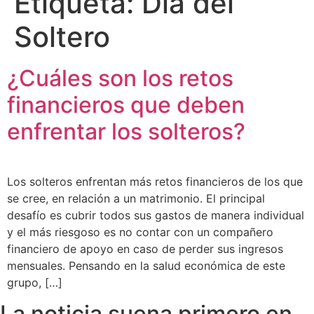
Etiqueta:
Día del
Soltero
¿Cuáles son los retos
financieros que deben
enfrentar los solteros?
Los solteros enfrentan más retos financieros de los que
se cree, en relación a un matrimonio. El principal
desafío es cubrir todos sus gastos de manera individual
y el más riesgoso es no contar con un compañero
financiero de apoyo en caso de perder sus ingresos
mensuales. Pensando en la salud económica de este
grupo, […]
La noticia suena primero en