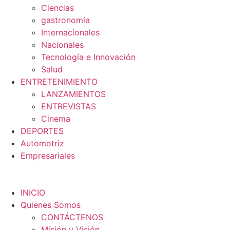
Ciencias
gastronomía
Internacionales
Nacionales
Tecnología e Innovación
Salud
ENTRETENIMIENTO
LANZAMIENTOS
ENTREVISTAS
Cinema
DEPORTES
Automotriz
Empresariales
INICIO
Quienes Somos
CONTÁCTENOS
Misión y Visión