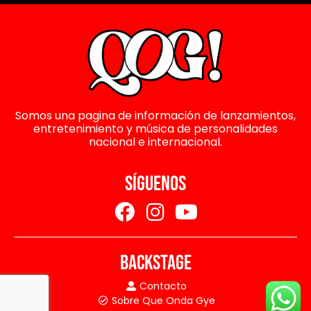
Somos una pagina de información de lanzamientos,
entretenimiento y música de personalidades
nacional e internacional.
SÍGUENOS
BACKSTAGE
Contacto
Sobre Que Onda Gye