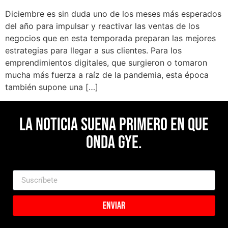
Diciembre es sin duda uno de los meses más esperados
del año para impulsar y reactivar las ventas de los
negocios que en esta temporada preparan las mejores
estrategias para llegar a sus clientes. Para los
emprendimientos digitales, que surgieron o tomaron
mucha más fuerza a raíz de la pandemia, esta época
también supone una […]
La noticia suena primero en Que
Onda Gye.
Enviar